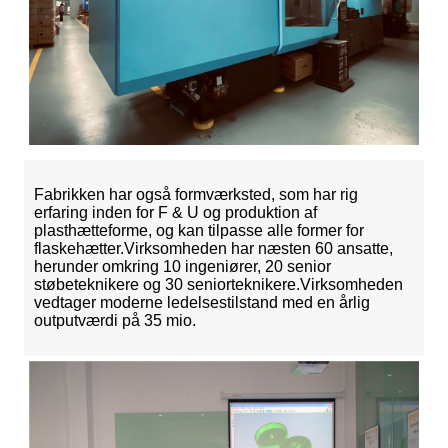
Fabrikken har også formværksted, som har rig
erfaring inden for F & U og produktion af
plasthætteforme, og kan tilpasse alle former for
flaskehætter.Virksomheden har næsten 60 ansatte,
herunder omkring 10 ingeniører, 20 senior
støbeteknikere og 30 seniorteknikere.Virksomheden
vedtager moderne ledelsestilstand med en årlig
outputværdi på 35 mio.