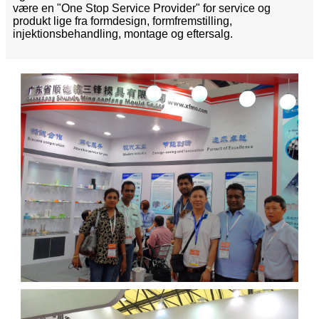
være en "One Stop Service Provider" for service og
produkt lige fra formdesign, formfremstilling,
injektionsbehandling, montage og eftersalg.