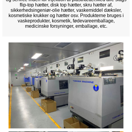
flip-top hætter, disk top hætter, skru hætter af,
sikkerhedsingeniør-olie hætter, vaskemiddel dæksler,
kosmetiske krukker og hætter osv. Produkterne bruges i
vaskeprodukter, kosmetik, fødevareemballage,
medicinske forsyninger, emballage, etc.