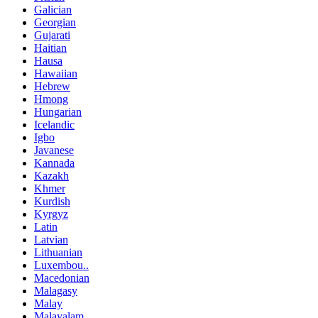
Galician
Georgian
Gujarati
Haitian
Hausa
Hawaiian
Hebrew
Hmong
Hungarian
Icelandic
Igbo
Javanese
Kannada
Kazakh
Khmer
Kurdish
Kyrgyz
Latin
Latvian
Lithuanian
Luxembou..
Macedonian
Malagasy
Malay
Malayalam